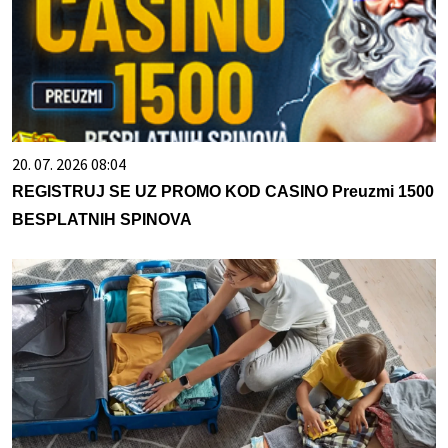
20. 07. 2026 08:04
REGISTRUJ SE UZ PROMO KOD CASINO Preuzmi 1500
BESPLATNIH SPINOVA