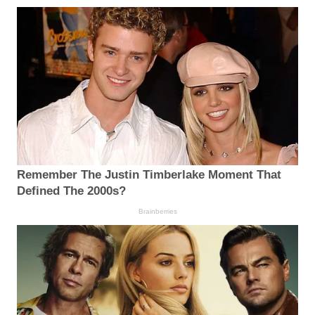
Remember The Justin Timberlake Moment That
Defined The 2000s?
Brainberries