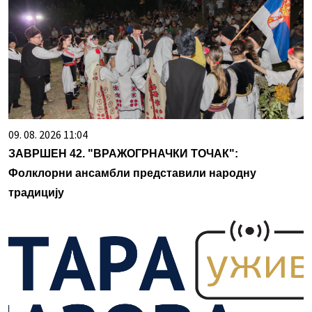
09. 08. 2026 11:04
ЗАВРШЕН 42. "ВРАЖОГРНАЧКИ ТОЧАК":
Фолклорни ансамбли представили народну
традицију