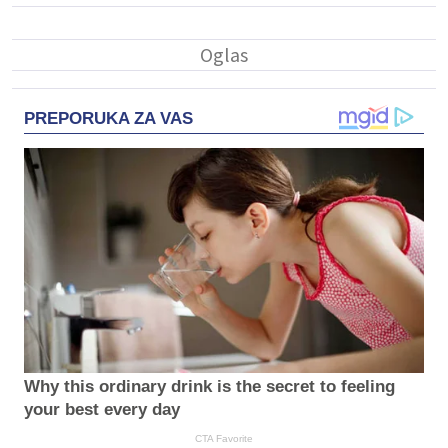
PREPORUKA ZA VAS
Why this ordinary drink is the secret to feeling
your best every day
CTA Favorite