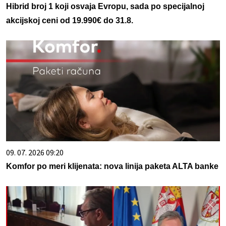
Hibrid broj 1 koji osvaja Evropu, sada po specijalnoj
akcijskoj ceni od 19.990€ do 31.8.
09. 07. 2026 09:20
Komfor po meri klijenata: nova linija paketa ALTA banke