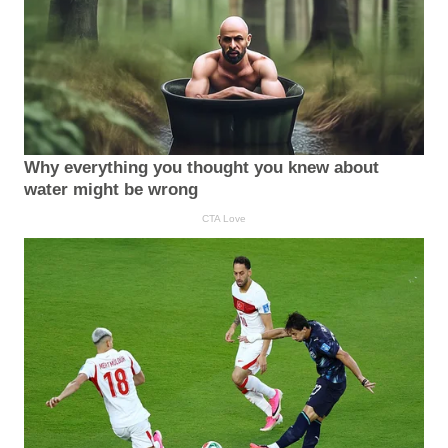
Why everything you thought you knew about
water might be wrong
CTA Love