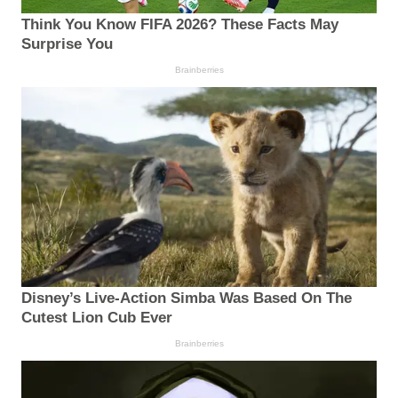
Think You Know FIFA 2026? These Facts May
Surprise You
Brainberries
Disney’s Live-Action Simba Was Based On The
Cutest Lion Cub Ever
Brainberries