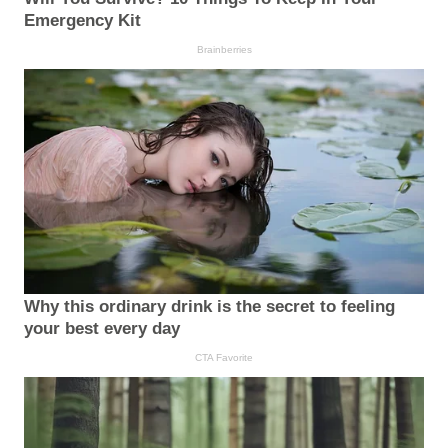
Emergency Kit
Brainberries
Why this ordinary drink is the secret to feeling
your best every day
CTA Favorite