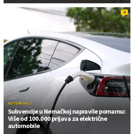
0
AUTOMOBILI
Subvencije u Nemačkoj napravile pomamu:
Više od 100.000 prijava za električne
automobile