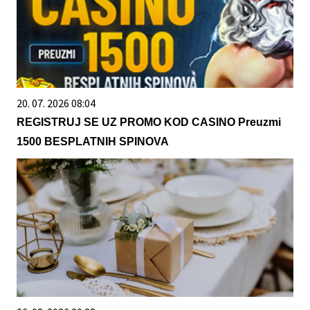
20. 07. 2026 08:04
REGISTRUJ SE UZ PROMO KOD CASINO Preuzmi
1500 BESPLATNIH SPINOVA