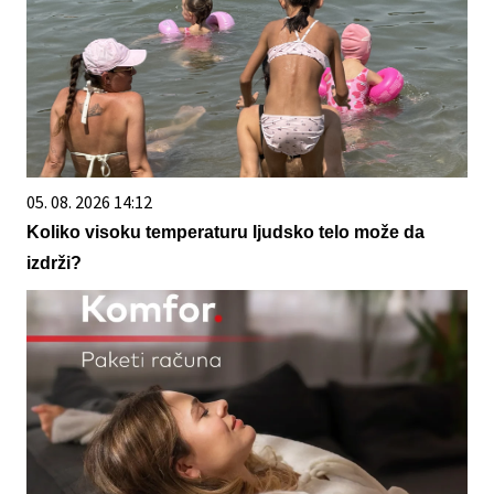
05. 08. 2026 14:12
Koliko visoku temperaturu ljudsko telo može da
izdrži?