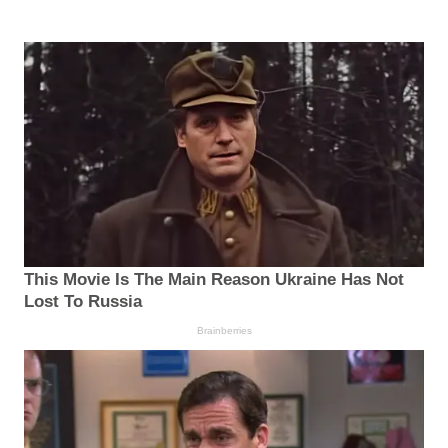
This Movie Is The Main Reason Ukraine Has Not
Lost To Russia
Brainberries