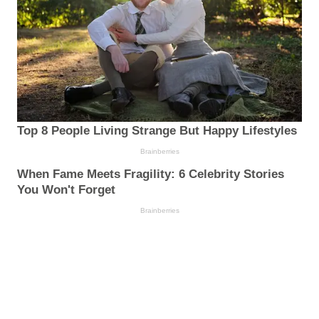
Top 8 People Living Strange But Happy Lifestyles
Brainberries
When Fame Meets Fragility: 6 Celebrity Stories
You Won't Forget
Brainberries