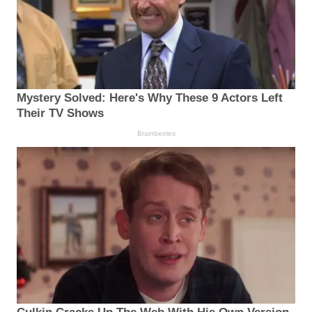
Mystery Solved: Here's Why These 9 Actors Left
Their TV Shows
Brainberries