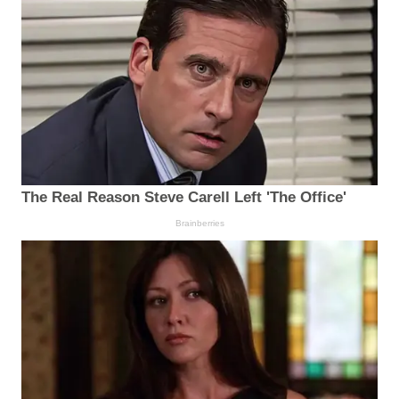
The Real Reason Steve Carell Left 'The Office'
Brainberries