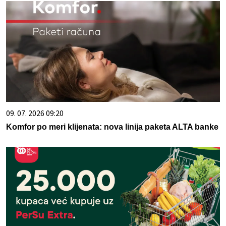
09. 07. 2026 09:20
Komfor po meri klijenata: nova linija paketa ALTA banke