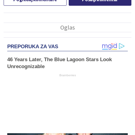
PREPORUKA ZA VAS
46 Years Later, The Blue Lagoon Stars Look
Unrecognizable
Brainberries