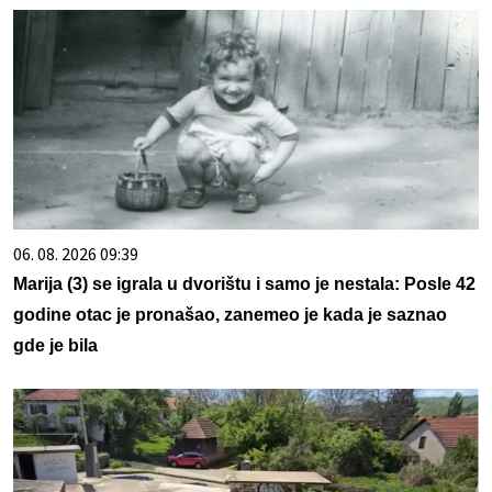
06. 08. 2026 09:39
Marija (3) se igrala u dvorištu i samo je nestala: Posle 42
godine otac je pronašao, zanemeo je kada je saznao
gde je bila