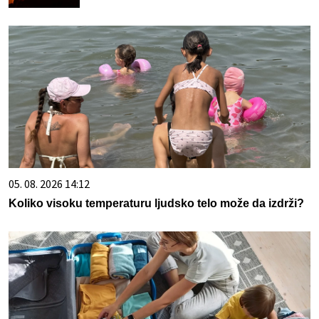
05. 08. 2026 14:12
Koliko visoku temperaturu ljudsko telo može da izdrži?