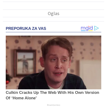
PREPORUKA ZA VAS
Culkin Cracks Up The Web With His Own Version
Of ‘Home Alone’
Brainberries