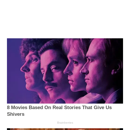
8 Movies Based On Real Stories That Give Us
Shivers
Brainberries