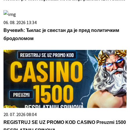
06. 08. 2026 13:34
Вучевић: Ђилас је свестан да је пред политичким
бродоломом
20. 07. 2026 08:04
REGISTRUJ SE UZ PROMO KOD CASINO Preuzmi 1500