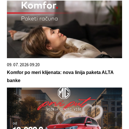
09. 07. 2026 09:20
Komfor po meri klijenata: nova linija paketa ALTA
banke