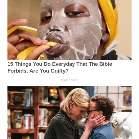
15 Things You Do Everyday That The Bible
Forbids: Are You Guilty?
Brainberries