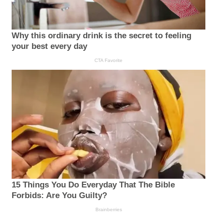
Why this ordinary drink is the secret to feeling
your best every day
CTA Favorite
15 Things You Do Everyday That The Bible
Forbids: Are You Guilty?
Brainberries