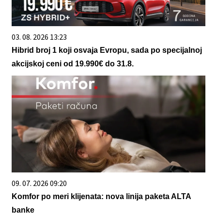
03. 08. 2026 13:23
Hibrid broj 1 koji osvaja Evropu, sada po specijalnoj
akcijskoj ceni od 19.990€ do 31.8.
09. 07. 2026 09:20
Komfor po meri klijenata: nova linija paketa ALTA
banke