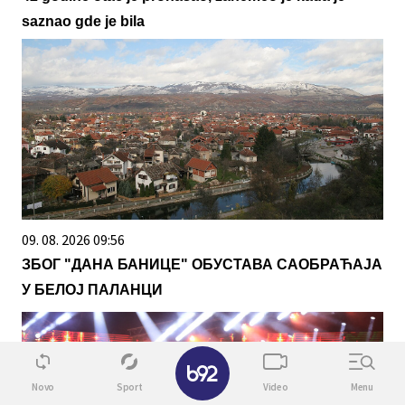
saznao gde je bila
09. 08. 2026 09:56
ЗБОГ "ДАНА БАНИЦЕ" ОБУСТАВА САОБРАЋАЈА
У БЕЛОЈ ПАЛАНЦИ
✕
Novo
Sport
Video
Menu