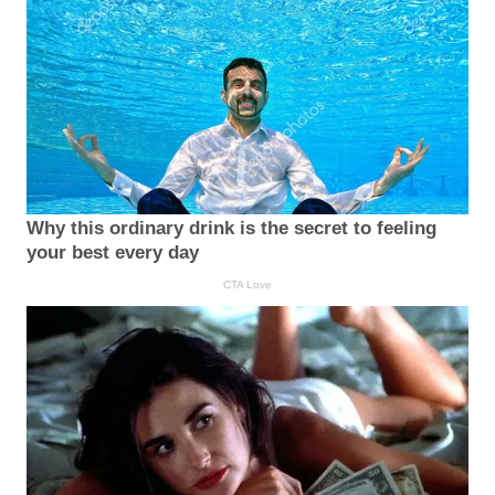
Why this ordinary drink is the secret to feeling
your best every day
CTA Love