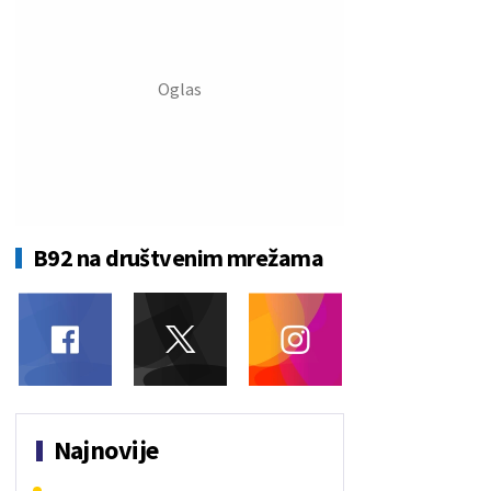
B92 na društvenim mrežama
Najnovije