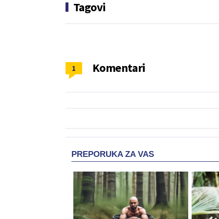
Tagovi
Komentari
1
PREPORUKA ZA VAS