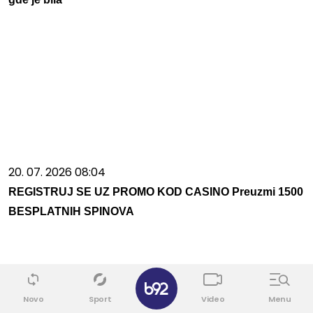
20. 07. 2026 08:04
REGISTRUJ SE UZ PROMO KOD CASINO Preuzmi 1500
BESPLATNIH SPINOVA
Novo
Sport
Video
Menu