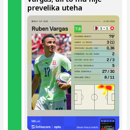
prevelika uteha