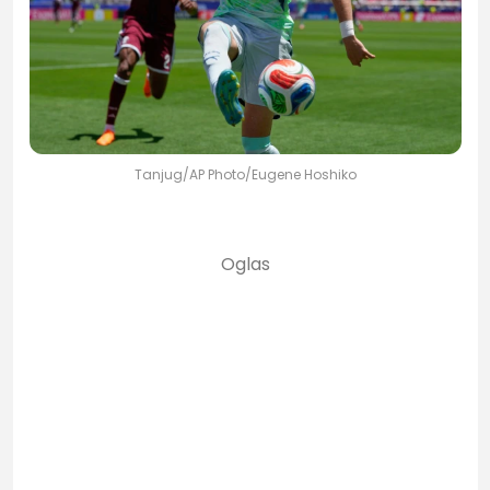
Tanjug/AP Photo/Eugene Hoshiko