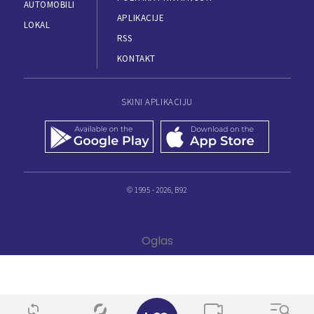
AUTOMOBILI
APLIKACIJE
LOKAL
RSS
KONTAKT
SKINI APLIKACIJU
© 1995 - 2026, B92