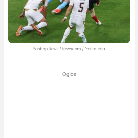
Yonhap News / Newscom / Profimedia