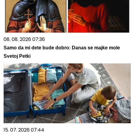
08. 08. 2026 07:36
Samo da mi dete bude dobro: Danas se majke mole
Svetoj Petki
15. 07. 2026 07:44