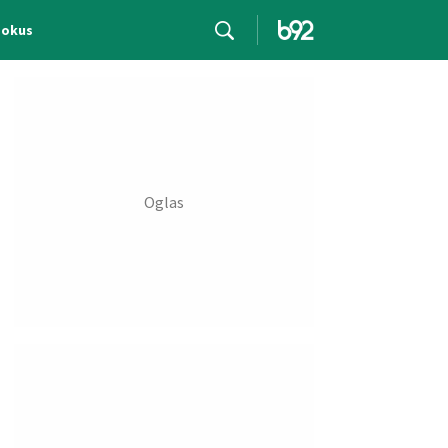
Fokus