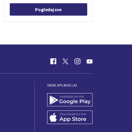
Pogledaj sve
SKINI APLIKACIJU