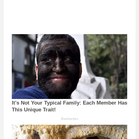
It's Not Your Typical Family: Each Member Has
This Unique Trait!
Brainberries