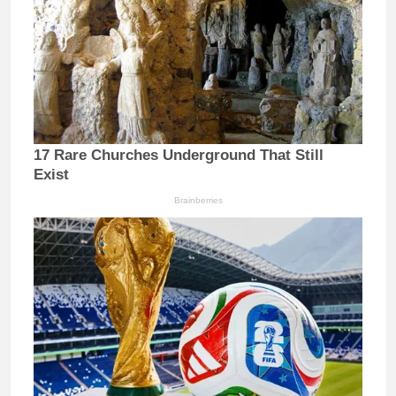
17 Rare Churches Underground That Still
Exist
Brainberries