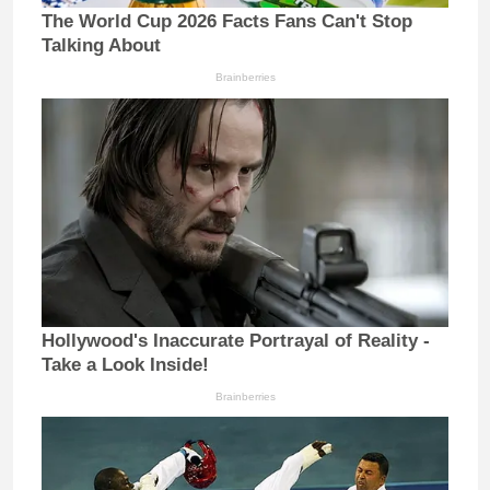
The World Cup 2026 Facts Fans Can't Stop
Talking About
Brainberries
Hollywood's Inaccurate Portrayal of Reality -
Take a Look Inside!
Brainberries