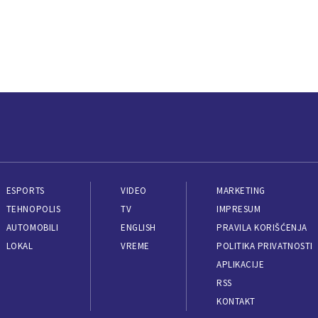
ESPORTS
VIDEO
MARKETING
TEHNOPOLIS
TV
IMPRESUM
AUTOMOBILI
ENGLISH
PRAVILA KORIŠĆENJA
LOKAL
VREME
POLITIKA PRIVATNOSTI
APLIKACIJE
RSS
KONTAKT