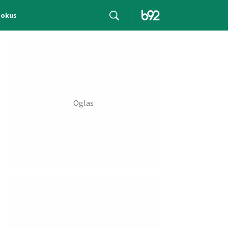
Fokus