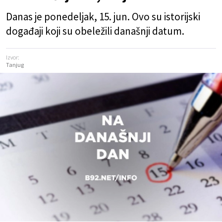
Danas je ponedeljak, 15. jun. Ovo su istorijski
događaji koji su obeležili današnji datum.
Izvor:
Tanjug