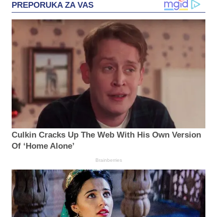
PREPORUKA ZA VAS
Culkin Cracks Up The Web With His Own Version
Of ‘Home Alone’
Brainberries