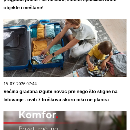
objekte i meštane!
15. 07. 2026 07:44
Većina građana izgubi novac pre nego što stigne na
letovanje - ovih 7 troškova skoro niko ne planira