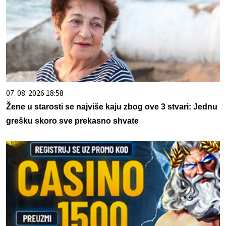
07. 08. 2026 18:58
Žene u starosti se najviše kaju zbog ove 3 stvari: Jednu
grešku skoro sve prekasno shvate