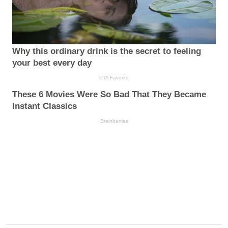
Why this ordinary drink is the secret to feeling
your best every day
CTA Favorite
These 6 Movies Were So Bad That They Became
Instant Classics
Brainberries