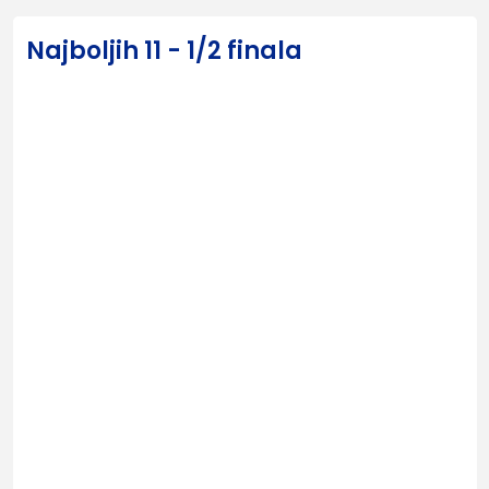
Najboljih 11 - 1/2 finala