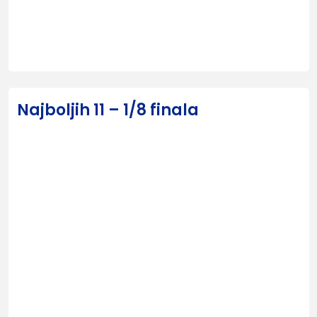
Najboljih 11 – 1/8 finala