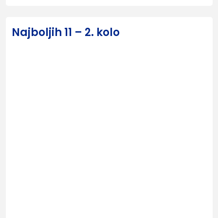
Najboljih 11 – 2. kolo