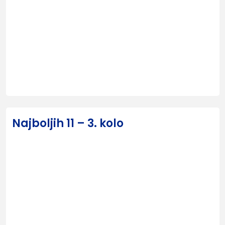
Najboljih 11 – 3. kolo