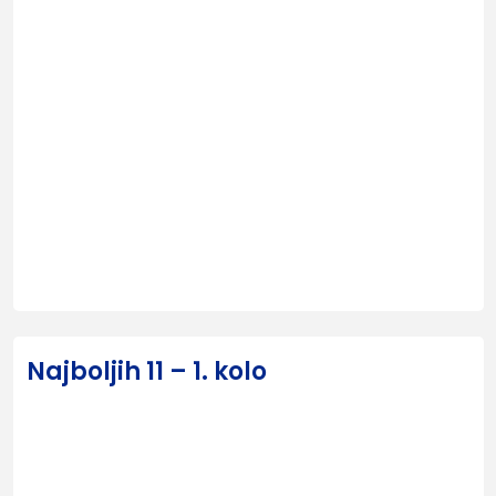
Najboljih 11 – 1. kolo