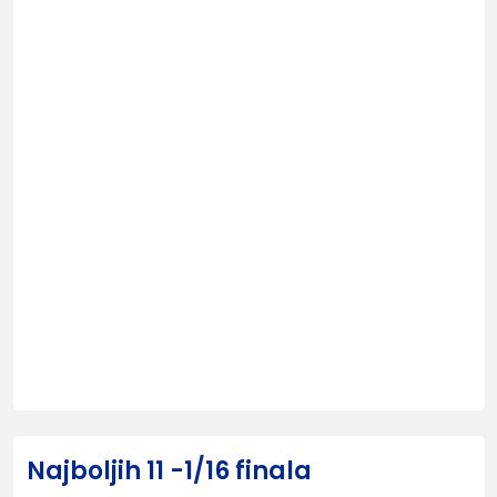
Najboljih 11 -1/16 finala