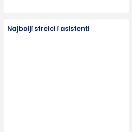
Najbolji strelci i asistenti