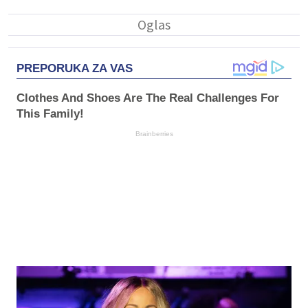
PREPORUKA ZA VAS
Clothes And Shoes Are The Real Challenges For
This Family!
Brainberries