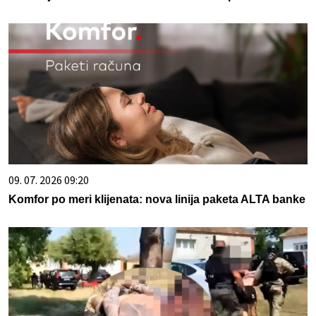
09. 07. 2026 09:20
Komfor po meri klijenata: nova linija paketa ALTA banke