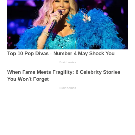
Top 10 Pop Divas - Number 4 May Shock You
Brainberries
When Fame Meets Fragility: 6 Celebrity Stories
You Won't Forget
Brainberries