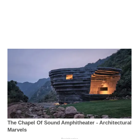
The Chapel Of Sound Amphitheater - Architectural
Marvels
Brainberries