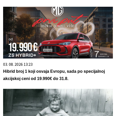
03. 08. 2026 13:23
Hibrid broj 1 koji osvaja Evropu, sada po specijalnoj
akcijskoj ceni od 19.990€ do 31.8.