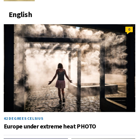
English
0
42 DEGREES CELSIUS
Europe under extreme heat PHOTO