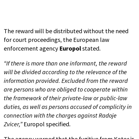
The reward will be distributed without the need
for court proceedings, the European law
enforcement agency
Europol
stated.
“If there is more than one informant, the reward
will be divided according to the relevance of the
information provided. Excluded from the reward
are persons who are obliged to cooperate within
the framework of their private-law or public-law
duties, as well as persons accused of complicity in
connection with the charges against
Radoje
Zvicer
,”
Europol specified.
The agency warned that the fugitive from
Kotor
is