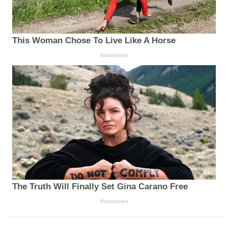
This Woman Chose To Live Like A Horse
Brainberries
The Truth Will Finally Set Gina Carano Free
Brainberries