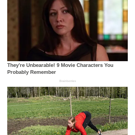
They're Unbearable! 9 Movie Characters You
Probably Remember
Brainberries