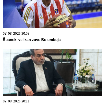
07. 08. 2026 20:03
Španski velikan zove Bolomboja
07. 08. 2026 20:11