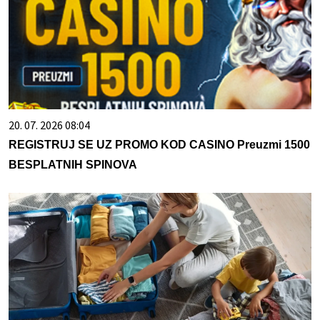
20. 07. 2026 08:04
REGISTRUJ SE UZ PROMO KOD CASINO Preuzmi 1500
BESPLATNIH SPINOVA