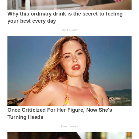
Why this ordinary drink is the secret to feeling
your best every day
CTA Favorite
Once Criticized For Her Figure, Now She's
Turning Heads
Brainberries