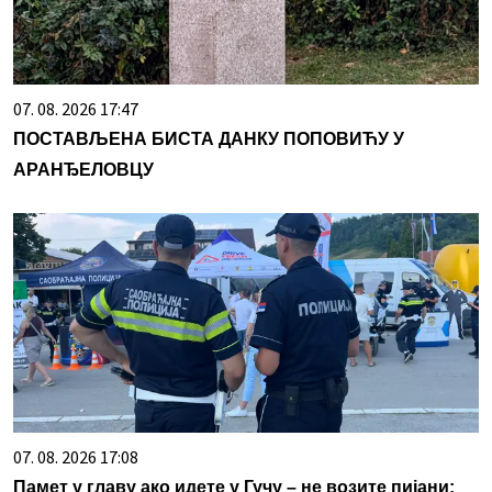
07. 08. 2026 17:47
ПОСТАВЉЕНА БИСТА ДАНКУ ПОПОВИЋУ У
АРАНЂЕЛОВЦУ
07. 08. 2026 17:08
Памет у главу ако идете у Гучу – не возите пијани: