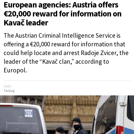
European agencies: Austria offers
€20,000 reward for information on
Kavač leader
The Austrian Criminal Intelligence Service is
offering a €20,000 reward for information that
could help locate and arrest Radoje Zvicer, the
leader of the “Kavač clan,” according to
Europol.
Izvor:
Tanjug