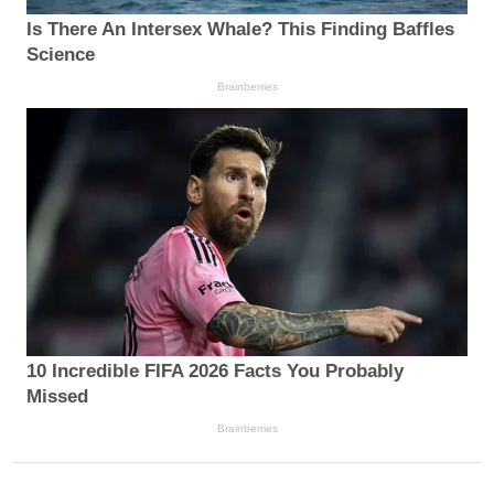
Is There An Intersex Whale? This Finding Baffles
Science
Brainberries
10 Incredible FIFA 2026 Facts You Probably
Missed
Brainberries