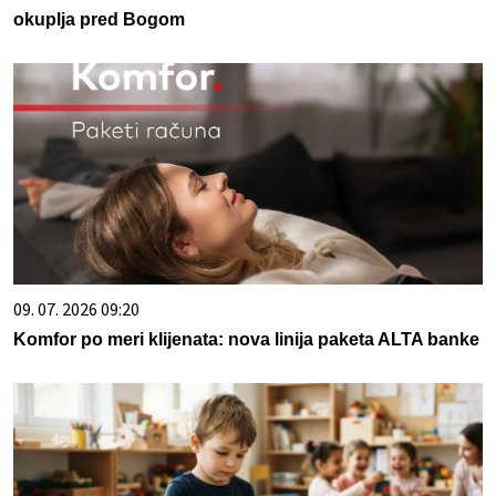
okuplja pred Bogom
09. 07. 2026 09:20
Komfor po meri klijenata: nova linija paketa ALTA banke