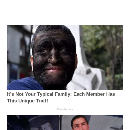
It's Not Your Typical Family: Each Member Has
This Unique Trait!
Brainberries