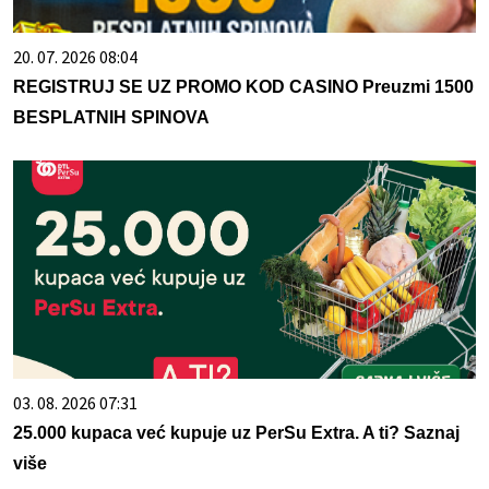
20. 07. 2026 08:04
REGISTRUJ SE UZ PROMO KOD CASINO Preuzmi 1500
BESPLATNIH SPINOVA
03. 08. 2026 07:31
25.000 kupaca već kupuje uz PerSu Extra. A ti? Saznaj
više