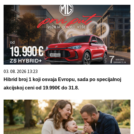
03. 08. 2026 13:23
Hibrid broj 1 koji osvaja Evropu, sada po specijalnoj
akcijskoj ceni od 19.990€ do 31.8.