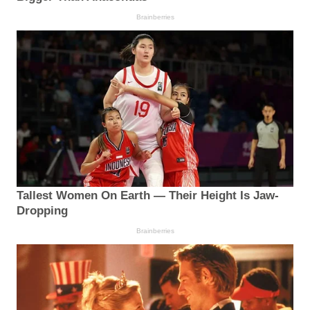
Brainberries
Tallest Women On Earth — Their Height Is Jaw-
Dropping
Brainberries