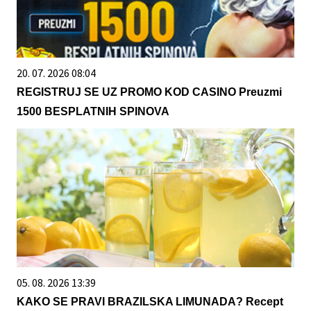
20. 07. 2026 08:04
REGISTRUJ SE UZ PROMO KOD CASINO Preuzmi
1500 BESPLATNIH SPINOVA
05. 08. 2026 13:39
KAKO SE PRAVI BRAZILSKA LIMUNADA? Recept