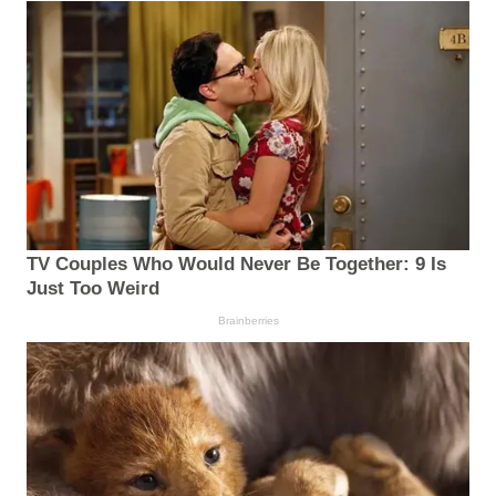
TV Couples Who Would Never Be Together: 9 Is
Just Too Weird
Brainberries