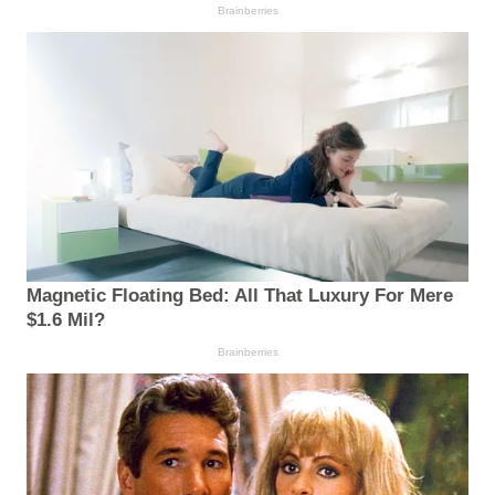
Brainberries
Magnetic Floating Bed: All That Luxury For Mere
$1.6 Mil?
Brainberries