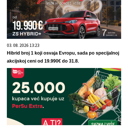
03. 08. 2026 13:23
Hibrid broj 1 koji osvaja Evropu, sada po specijalnoj
akcijskoj ceni od 19.990€ do 31.8.