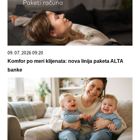
09. 07. 2026 09:20
Komfor po meri klijenata: nova linija paketa ALTA
banke