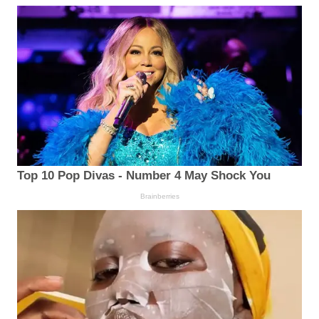
Top 10 Pop Divas - Number 4 May Shock You
Brainberries