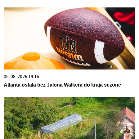
05. 08. 2026 19:16
Atlanta ostala bez Jalona Walkera do kraja sezone