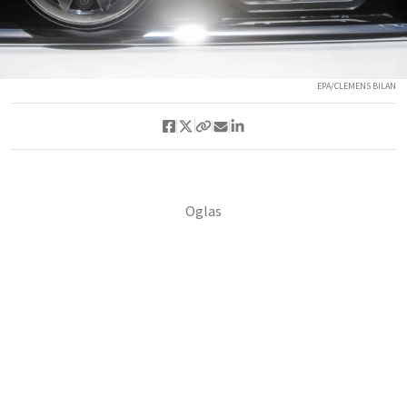
EPA/CLEMENS BILAN