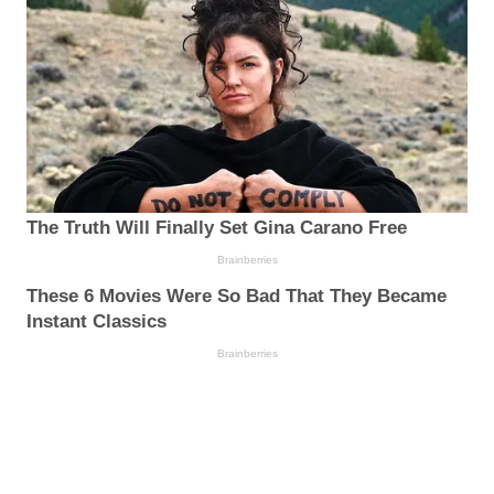
The Truth Will Finally Set Gina Carano Free
Brainberries
These 6 Movies Were So Bad That They Became
Instant Classics
Brainberries