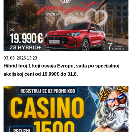
03. 08. 2026 13:23
Hibrid broj 1 koji osvaja Evropu, sada po specijalnoj
akcijskoj ceni od 19.990€ do 31.8.