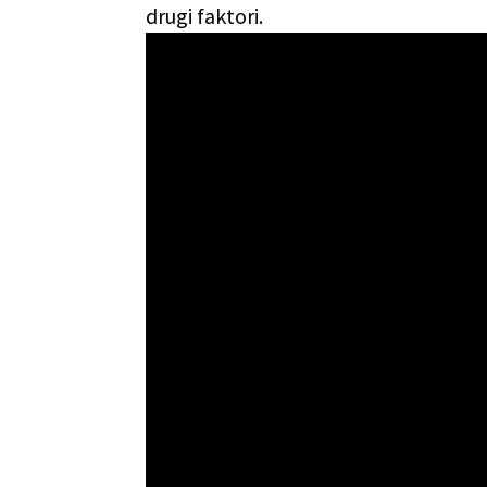
drugi faktori.