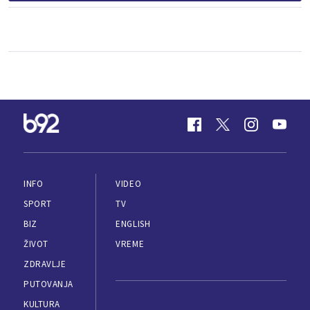
INFO
VIDEO
SPORT
TV
BIZ
ENGLISH
ŽIVOT
VREME
ZDRAVLJE
PUTOVANJA
KULTURA