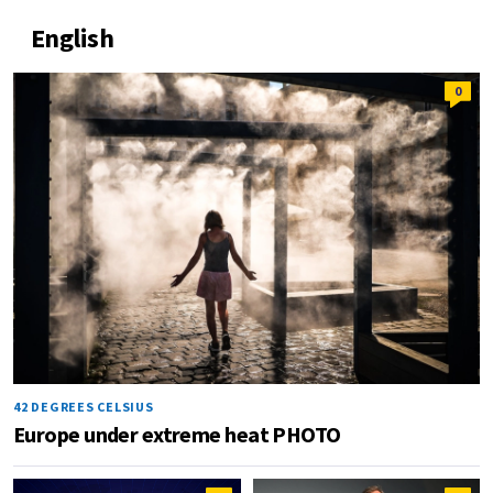
English
0
42 DEGREES CELSIUS
Europe under extreme heat PHOTO