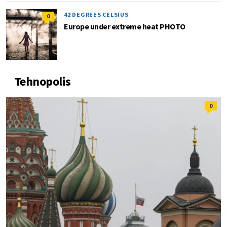
42 DEGREES CELSIUS
0
Europe under extreme heat PHOTO
Tehnopolis
0