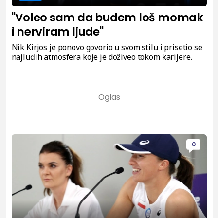
"Voleo sam da budem loš momak
i nerviram ljude"
Nik Kirjos je ponovo govorio u svom stilu i prisetio se
najluđih atmosfera koje je doživeo tokom karijere.
0