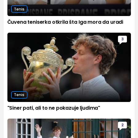
Tenis
Čuvena teniserka otkrila šta Iga mora da uradi
3
Tenis
"Siner pati, ali to ne pokazuje ljudima"
2