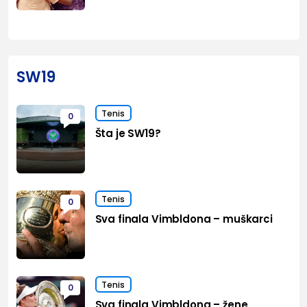
SW19
Tenis
0
Šta je SW19?
Tenis
0
Sva finala Vimbldona – muškarci
Tenis
0
Sva finala Vimbldona – žene