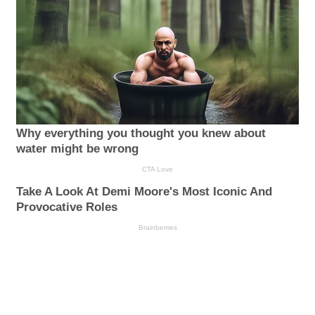
Why everything you thought you knew about
water might be wrong
CTA Love
Take A Look At Demi Moore's Most Iconic And
Provocative Roles
Brainberries