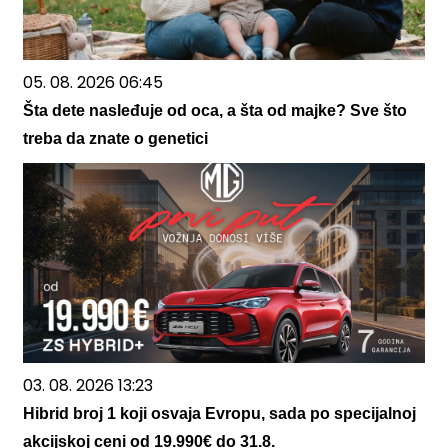
05. 08. 2026 06:45
Šta dete nasleđuje od oca, a šta od majke? Sve što
treba da znate o genetici
03. 08. 2026 13:23
Hibrid broj 1 koji osvaja Evropu, sada po specijalnoj
akcijskoj ceni od 19.990€ do 31.8.