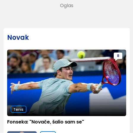
Novak
8
Tenis
Fonseka: "Novače, šalio sam se"