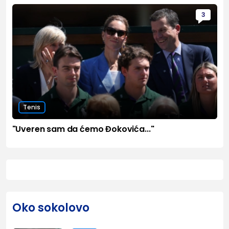
3
Tenis
"Uveren sam da ćemo Đokovića..."
Oko sokolovo