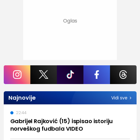
Najnovije
Vidi sve
22:44
Gabrijel Rajković (15) ispisao istoriju
norveškog fudbala VIDEO