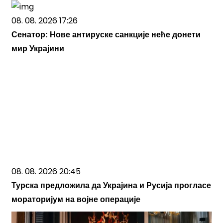
08. 08. 2026 17:26
Сенатор: Нове антируске санкције неће донети
мир Украјини
08. 08. 2026 20:45
Турска предложила да Украјина и Русија прогласе
мораторијум на војне операције