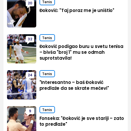
Tenis
20
Đoković: "Taj poraz me je uništio"
Tenis
32
Đoković podigao buru u svetu tenisa
– bivša "broj 1" mu se odmah
suprotstavila!
Tenis
24
"Interesantno – baš Đoković
predlaže da se skrate mečevi"
Tenis
9
Fonseka: "Đoković je sve stariji – zato
to predlaže"