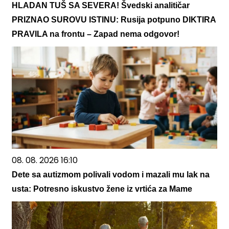
HLADAN TUŠ SA SEVERA! Švedski analitičar
PRIZNAO SUROVU ISTINU: Rusija potpuno DIKTIRA
PRAVILA na frontu – Zapad nema odgovor!
08. 08. 2026 16:10
Dete sa autizmom polivali vodom i mazali mu lak na
usta: Potresno iskustvo žene iz vrtića za Mame