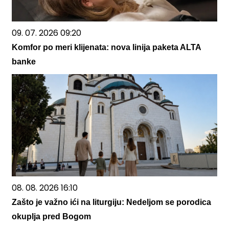
09. 07. 2026 09:20
Komfor po meri klijenata: nova linija paketa ALTA
banke
08. 08. 2026 16:10
Zašto je važno ići na liturgiju: Nedeljom se porodica
okuplja pred Bogom