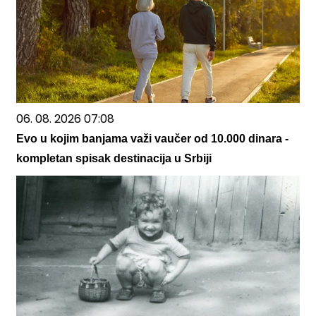
06. 08. 2026 07:08
Evo u kojim banjama važi vaučer od 10.000 dinara -
kompletan spisak destinacija u Srbiji