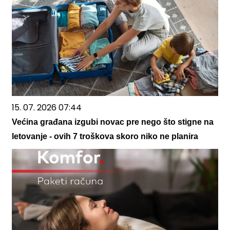
15. 07. 2026 07:44
Većina građana izgubi novac pre nego što stigne na
letovanje - ovih 7 troškova skoro niko ne planira