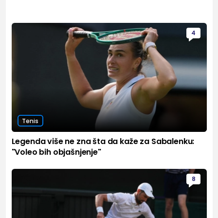
4
Tenis
Legenda više ne zna šta da kaže za Sabalenku:
"Voleo bih objašnjenje"
8