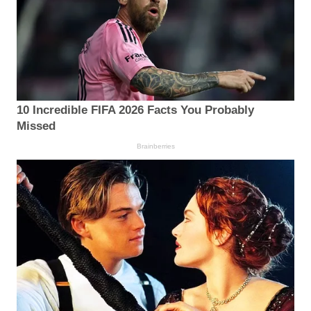
10 Incredible FIFA 2026 Facts You Probably
Missed
Brainberries