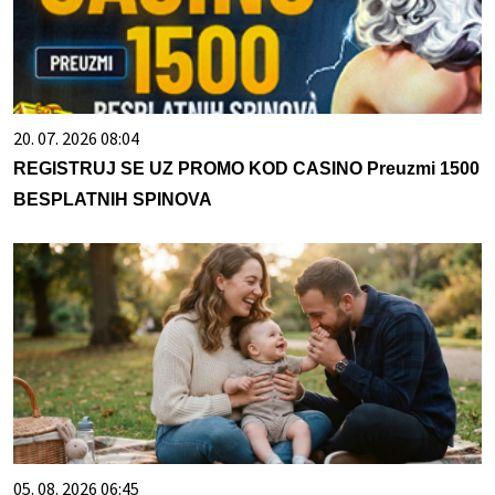
20. 07. 2026 08:04
REGISTRUJ SE UZ PROMO KOD CASINO Preuzmi 1500
BESPLATNIH SPINOVA
05. 08. 2026 06:45