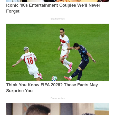
Iconic '90s Entertainment Couples We'll Never
Forget
Brainberries
Think You Know FIFA 2026? These Facts May
Surprise You
Brainberries