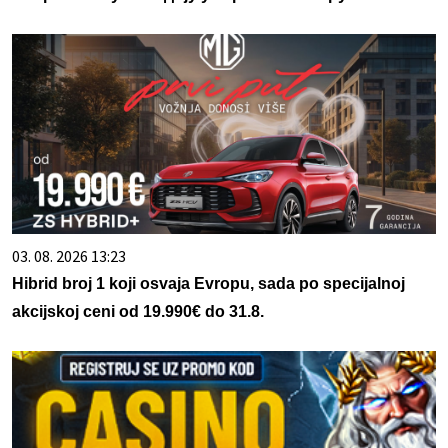
03. 08. 2026 13:23
Hibrid broj 1 koji osvaja Evropu, sada po specijalnoj
akcijskoj ceni od 19.990€ do 31.8.