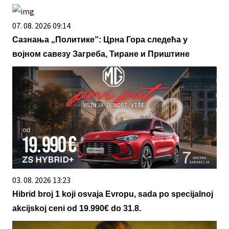
07. 08. 2026 09:14
Сазнања „Политике”: Црна Гора следећа у
војном савезу Загреба, Тиране и Приштине
03. 08. 2026 13:23
Hibrid broj 1 koji osvaja Evropu, sada po specijalnoj
akcijskoj ceni od 19.990€ do 31.8.