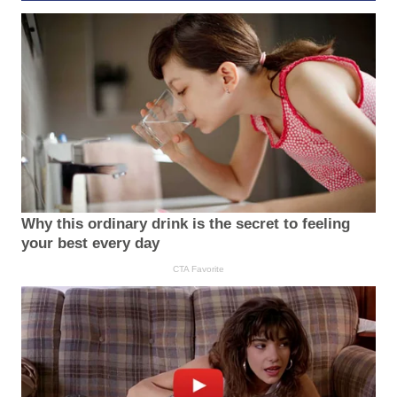
Why this ordinary drink is the secret to feeling
your best every day
CTA Favorite