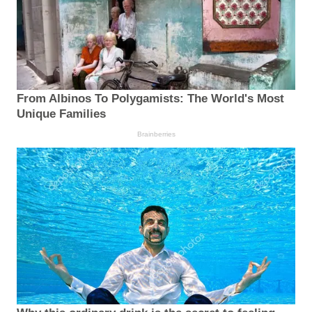
From Albinos To Polygamists: The World's Most
Unique Families
Brainberries