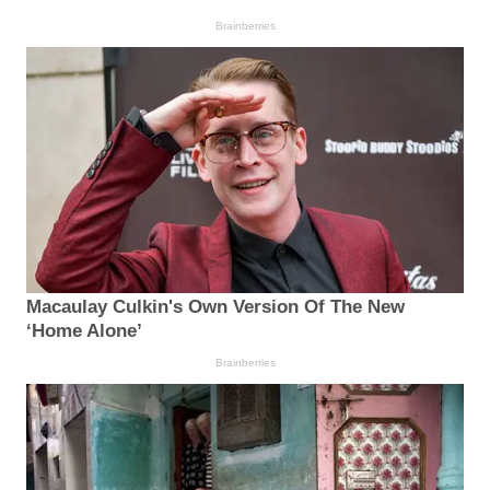
Brainberries
Macaulay Culkin's Own Version Of The New
‘Home Alone’
Brainberries