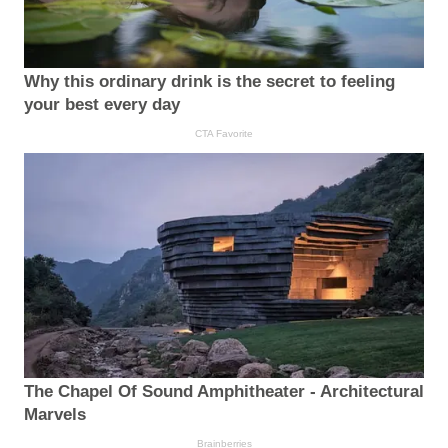
Why this ordinary drink is the secret to feeling
your best every day
CTA Favorite
The Chapel Of Sound Amphitheater - Architectural
Marvels
Brainberries