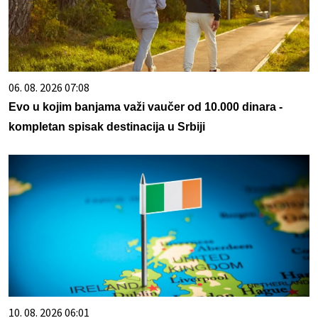
06. 08. 2026 07:08
Evo u kojim banjama važi vaučer od 10.000 dinara -
kompletan spisak destinacija u Srbiji
10. 08. 2026 06:01