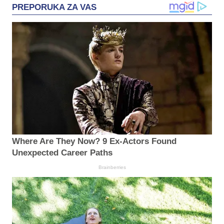
PREPORUKA ZA VAS
Where Are They Now? 9 Ex-Actors Found
Unexpected Career Paths
Brainberries