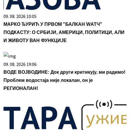
09. 08. 2026 10:05
МАРКО ЂУРИЋ У ПРВОМ "БАЛКАН WАТЧ"
ПОДКАСТУ: О СРБИЈИ, АМЕРИЦИ, ПОЛИТИЦИ, АЛИ
И ЖИВОТУ ВАН ФУНКЦИЈЕ
09. 08. 2026 19:06
ВОДЕ ВОЈВОДИНЕ: Док други критикују, ми радимо!
Проблем водостаја није локалан, он је
РЕГИОНАЛАН!