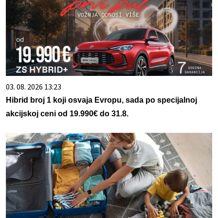
03. 08. 2026 13:23
Hibrid broj 1 koji osvaja Evropu, sada po specijalnoj
akcijskoj ceni od 19.990€ do 31.8.