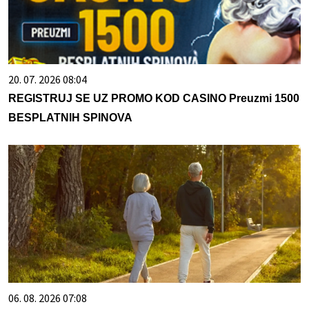
20. 07. 2026 08:04
REGISTRUJ SE UZ PROMO KOD CASINO Preuzmi 1500
BESPLATNIH SPINOVA
06. 08. 2026 07:08