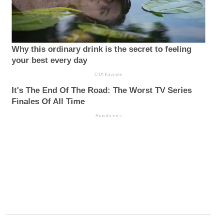
Why this ordinary drink is the secret to feeling
your best every day
CTA Favorite
It's The End Of The Road: The Worst TV Series
Finales Of All Time
Brainberries