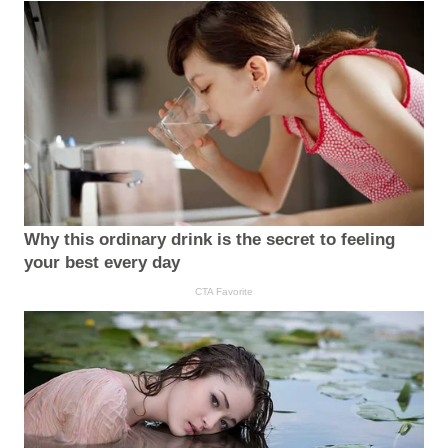
Why this ordinary drink is the secret to feeling
your best every day
CTA Favorite