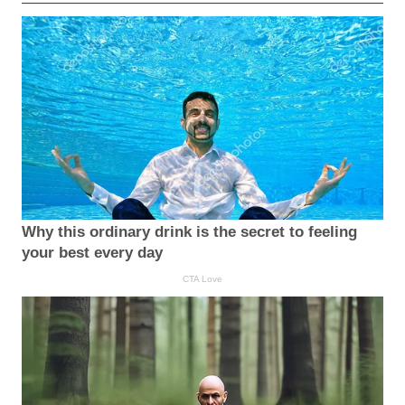
Why this ordinary drink is the secret to feeling
your best every day
CTA Love