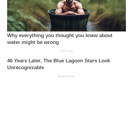
Why everything you thought you knew about
water might be wrong
CTA Love
46 Years Later, The Blue Lagoon Stars Look
Unrecognizable
Brainberries