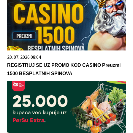
20. 07. 2026 08:04
REGISTRUJ SE UZ PROMO KOD CASINO Preuzmi
1500 BESPLATNIH SPINOVA