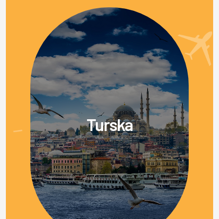
Turska