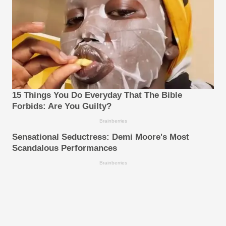
15 Things You Do Everyday That The Bible
Forbids: Are You Guilty?
Brainberries
Sensational Seductress: Demi Moore's Most
Scandalous Performances
Brainberries