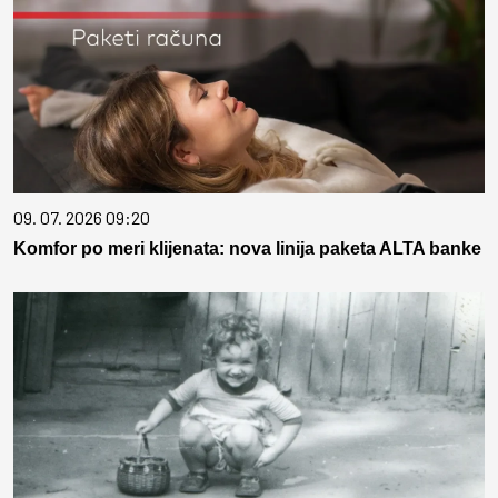
09. 07. 2026 09:20
Komfor po meri klijenata: nova linija paketa ALTA banke