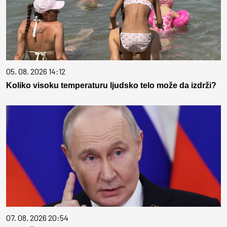
05. 08. 2026 14:12
Koliko visoku temperaturu ljudsko telo može da izdrži?
07. 08. 2026 20:54