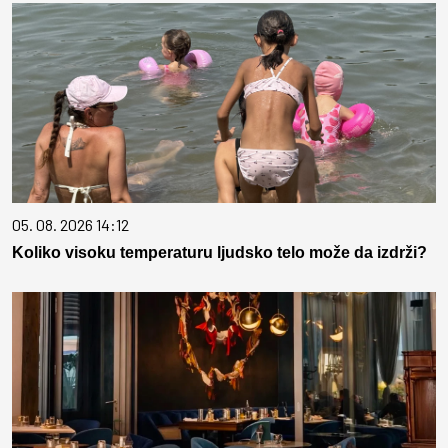
05. 08. 2026 14:12
Koliko visoku temperaturu ljudsko telo može da izdrži?