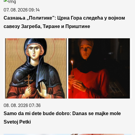
07. 08. 2026 09:14
Сазнања „Политике”: Црна Гора следећа у војном
савезу Загреба, Тиране и Приштине
08. 08. 2026 07:36
Samo da mi dete bude dobro: Danas se majke mole
Svetoj Petki