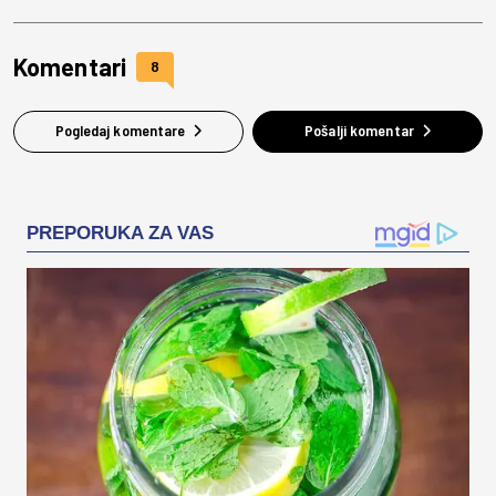
Komentari
8
Pogledaj komentare
Pošalji komentar
PREPORUKA ZA VAS