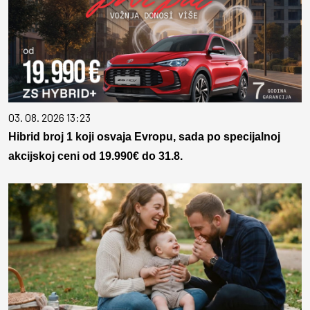
03. 08. 2026 13:23
Hibrid broj 1 koji osvaja Evropu, sada po specijalnoj
akcijskoj ceni od 19.990€ do 31.8.