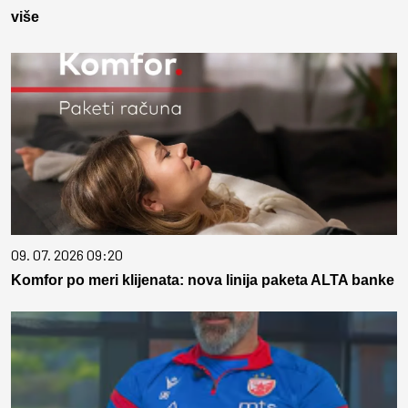
više
09. 07. 2026 09:20
Komfor po meri klijenata: nova linija paketa ALTA banke