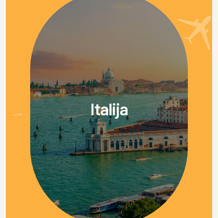
Italija