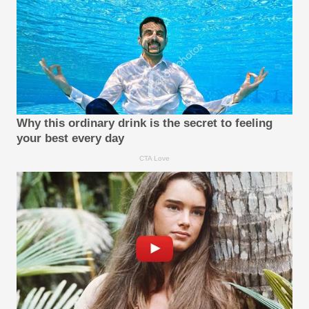
Why this ordinary drink is the secret to feeling
your best every day
CTA Love