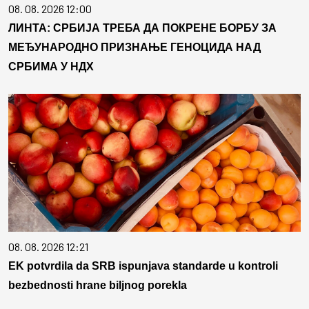
08. 08. 2026 12:00
ЛИНТА: СРБИЈА ТРЕБА ДА ПОКРЕНЕ БОРБУ ЗА
МЕЂУНАРОДНО ПРИЗНАЊЕ ГЕНОЦИДА НАД
СРБИМА У НДХ
08. 08. 2026 12:21
EK potvrdila da SRB ispunjava standarde u kontroli
bezbednosti hrane biljnog porekla