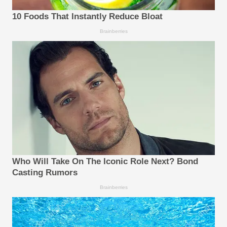
10 Foods That Instantly Reduce Bloat
Brainberries
Who Will Take On The Iconic Role Next? Bond
Casting Rumors
Brainberries