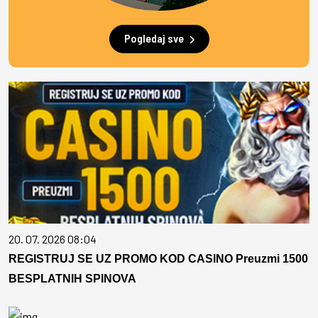
Pogledaj sve
20. 07. 2026 08:04
REGISTRUJ SE UZ PROMO KOD CASINO Preuzmi 1500
BESPLATNIH SPINOVA