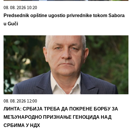
08. 08. 2026 10:20
Predsednik opštine ugostio privrednike tokom Sabora
u Guči
08. 08. 2026 12:00
ЛИНТА: СРБИЈА ТРЕБА ДА ПОКРЕНЕ БОРБУ ЗА
МЕЂУНАРОДНО ПРИЗНАЊЕ ГЕНОЦИДА НАД
СРБИМА У НДХ