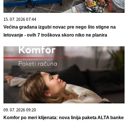
15. 07. 2026 07:44
Većina građana izgubi novac pre nego što stigne na
letovanje - ovih 7 troškova skoro niko ne planira
09. 07. 2026 09:20
Komfor po meri klijenata: nova linija paketa ALTA banke