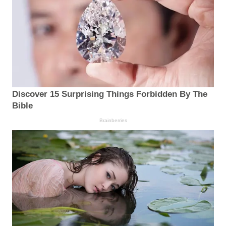
Discover 15 Surprising Things Forbidden By The
Bible
Brainberries