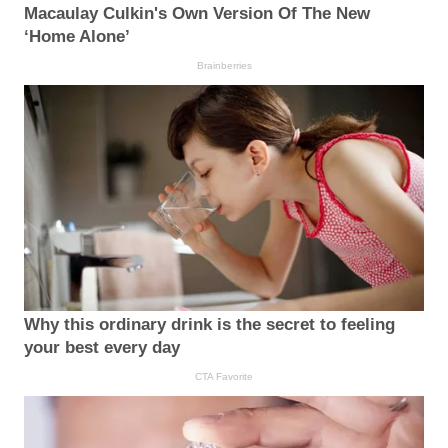
Macaulay Culkin's Own Version Of The New
‘Home Alone’
Brainberries
Why this ordinary drink is the secret to feeling
your best every day
CTA Favorite