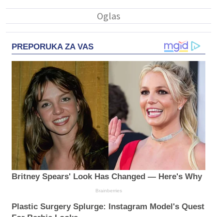
PREPORUKA ZA VAS
Britney Spears' Look Has Changed — Here's Why
Brainberries
Plastic Surgery Splurge: Instagram Model's Quest