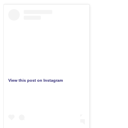
View this post on Instagram