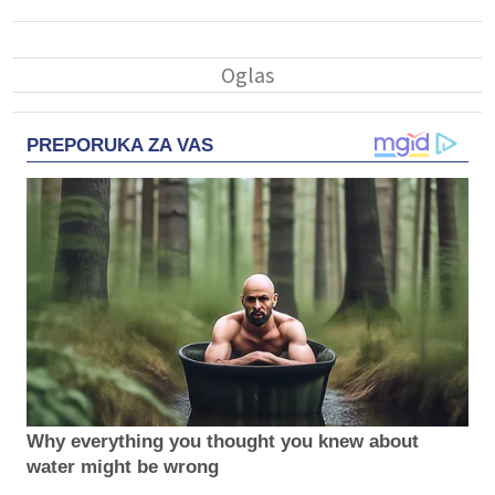
PREPORUKA ZA VAS
Why everything you thought you knew about
water might be wrong