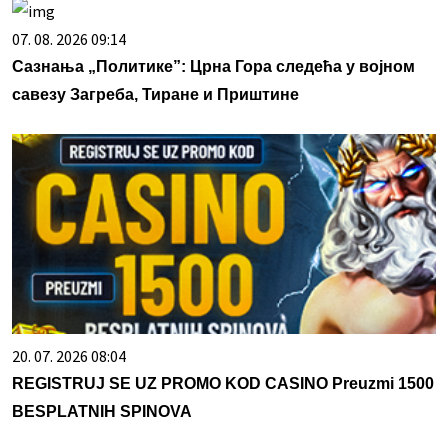
07. 08. 2026 09:14
Сазнања „Политике”: Црна Гора следећа у војном
савезу Загреба, Тиране и Приштине
20. 07. 2026 08:04
REGISTRUJ SE UZ PROMO KOD CASINO Preuzmi 1500
BESPLATNIH SPINOVA