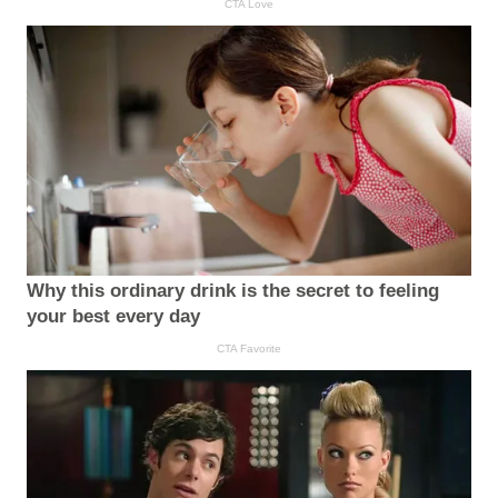
CTA Love
Why this ordinary drink is the secret to feeling
your best every day
CTA Favorite