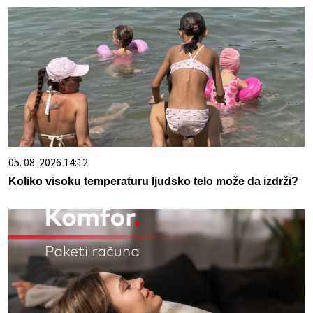
05. 08. 2026 14:12
Koliko visoku temperaturu ljudsko telo može da izdrži?