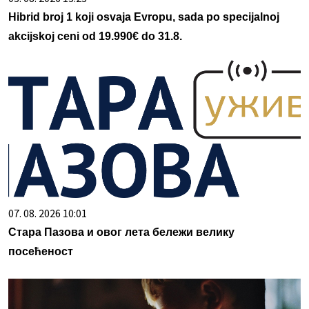
Hibrid broj 1 koji osvaja Evropu, sada po specijalnoj
akcijskoj ceni od 19.990€ do 31.8.
07. 08. 2026 10:01
Стара Пазова и овог лета бележи велику
посећеност