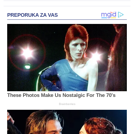
PREPORUKA ZA VAS
These Photos Make Us Nostalgic For The 70's
Brainberries