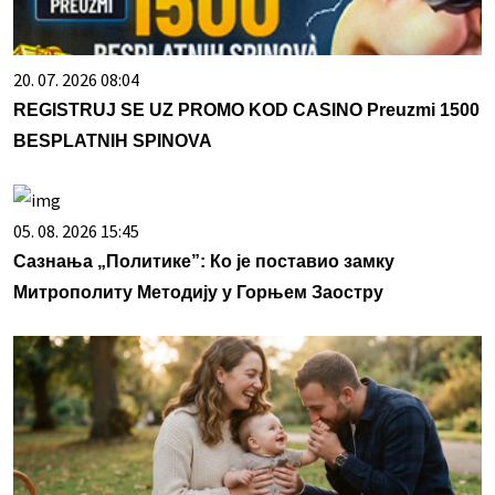
20. 07. 2026 08:04
REGISTRUJ SE UZ PROMO KOD CASINO Preuzmi 1500
BESPLATNIH SPINOVA
05. 08. 2026 15:45
Сазнања „Политике”: Ко је поставио замку
Митрополиту Методију у Горњем Заостру