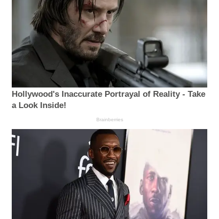
Hollywood's Inaccurate Portrayal of Reality - Take
a Look Inside!
Brainberries