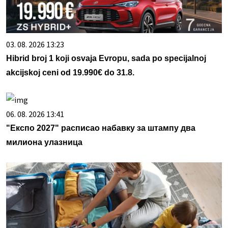
03. 08. 2026 13:23
Hibrid broj 1 koji osvaja Evropu, sada po specijalnoj
akcijskoj ceni od 19.990€ do 31.8.
06. 08. 2026 13:41
"Експо 2027" расписао набавку за штампу два
милиона улазница