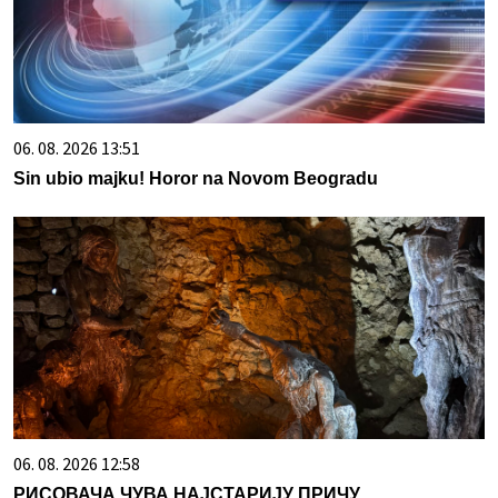
06. 08. 2026 13:51
Sin ubio majku! Horor na Novom Beogradu
06. 08. 2026 12:58
РИСОВАЧА ЧУВА НАЈСТАРИЈУ ПРИЧУ