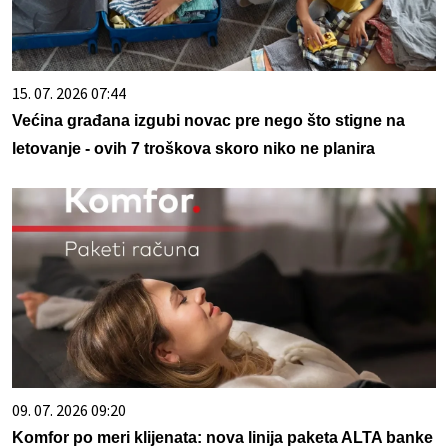
15. 07. 2026 07:44
Većina građana izgubi novac pre nego što stigne na
letovanje - ovih 7 troškova skoro niko ne planira
09. 07. 2026 09:20
Komfor po meri klijenata: nova linija paketa ALTA banke