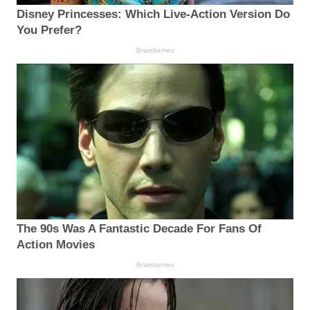
Disney Princesses: Which Live-Action Version Do
You Prefer?
Brainberries
The 90s Was A Fantastic Decade For Fans Of
Action Movies
Brainberries