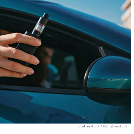
Shutterstock AI/Shutterstock