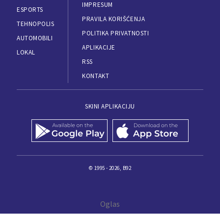
IMPRESUM
ESPORTS
PRAVILA KORIŠĆENJA
TEHNOPOLIS
POLITIKA PRIVATNOSTI
AUTOMOBILI
APLIKACIJE
LOKAL
RSS
KONTAKT
SKINI APLIKACIJU
© 1995 - 2026, B92