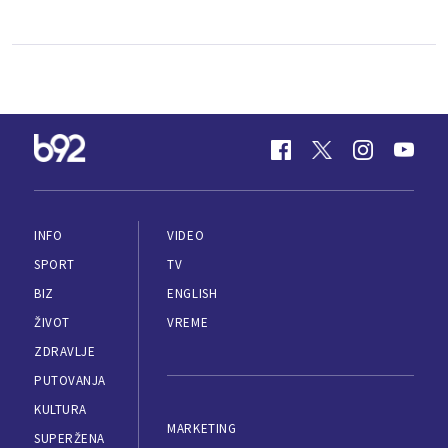
INFO
VIDEO
SPORT
TV
BIZ
ENGLISH
ŽIVOT
VREME
ZDRAVLJE
PUTOVANJA
KULTURA
MARKETING
SUPERŽENA