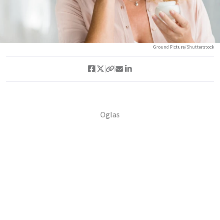
Ground Picture/Shutterstock