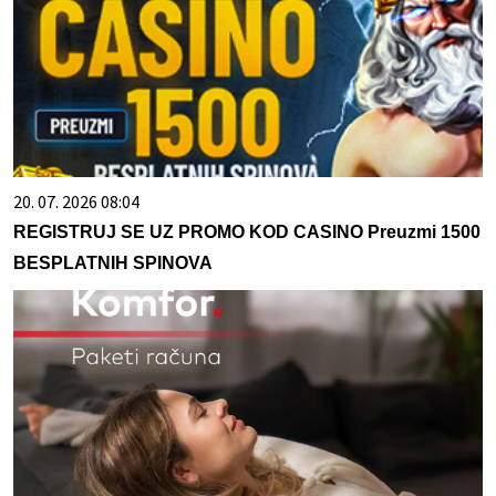
20. 07. 2026 08:04
REGISTRUJ SE UZ PROMO KOD CASINO Preuzmi 1500
BESPLATNIH SPINOVA