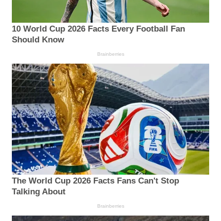
10 World Cup 2026 Facts Every Football Fan
Should Know
Brainberries
The World Cup 2026 Facts Fans Can't Stop
Talking About
Brainberries