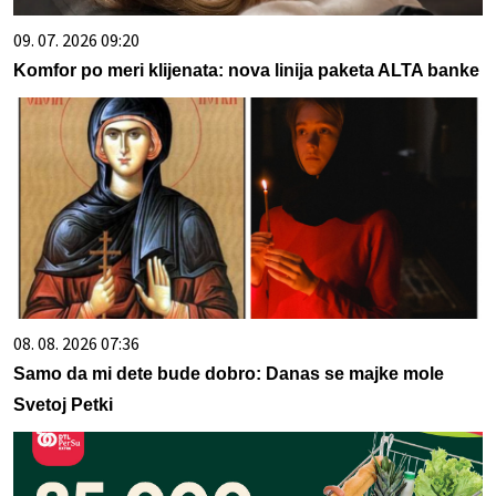
09. 07. 2026 09:20
Komfor po meri klijenata: nova linija paketa ALTA banke
08. 08. 2026 07:36
Samo da mi dete bude dobro: Danas se majke mole
Svetoj Petki