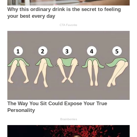
Why this ordinary drink is the secret to feeling
your best every day
CTA Favorite
The Way You Sit Could Expose Your True
Personality
Brainberries