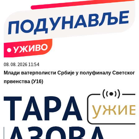
08. 08. 2026 11:54
Млади ватерполисти Србије у полуфиналу Светског
првенства (У16)