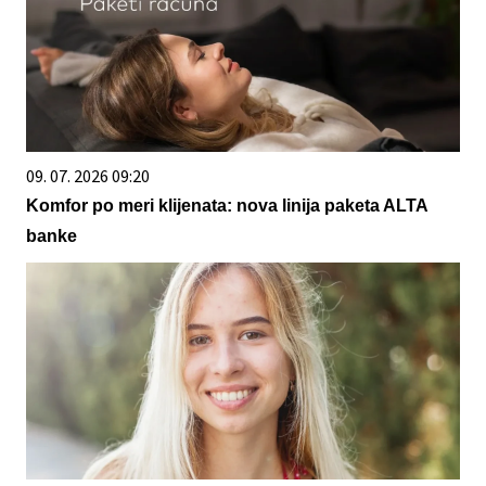
09. 07. 2026 09:20
Komfor po meri klijenata: nova linija paketa ALTA
banke