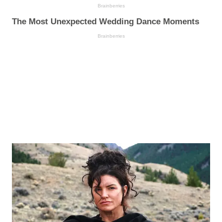
Brainberries
The Most Unexpected Wedding Dance Moments
Brainberries