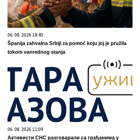
06. 08. 2026 18:40
Španija zahvalna Srbiji za pomoć koju joj je pružila
tokom vanrednog stanja
06. 08. 2026 11:09
Активисти СНС разговарали са грађанима у