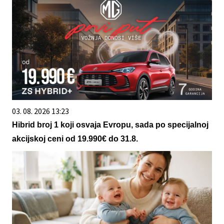
03. 08. 2026 13:23
Hibrid broj 1 koji osvaja Evropu, sada po specijalnoj
akcijskoj ceni od 19.990€ do 31.8.