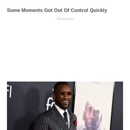
Some Moments Got Out Of Control Quickly
Brainberries