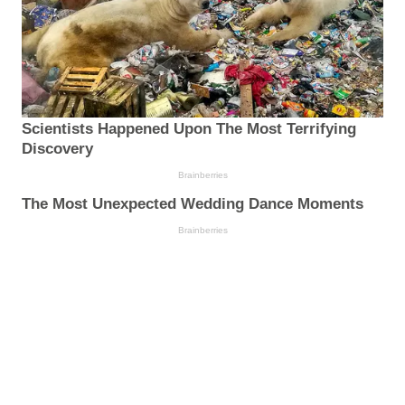
Scientists Happened Upon The Most Terrifying
Discovery
Brainberries
The Most Unexpected Wedding Dance Moments
Brainberries