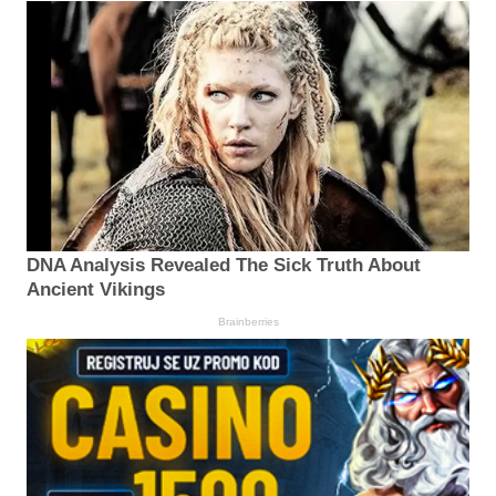
DNA Analysis Revealed The Sick Truth About
Ancient Vikings
Brainberries