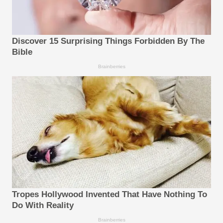
Discover 15 Surprising Things Forbidden By The
Bible
Brainberries
Tropes Hollywood Invented That Have Nothing To
Do With Reality
Brainberries