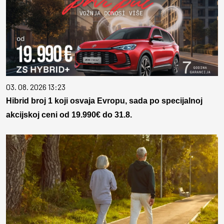
03. 08. 2026 13:23
Hibrid broj 1 koji osvaja Evropu, sada po specijalnoj
akcijskoj ceni od 19.990€ do 31.8.