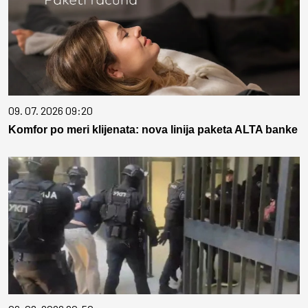
09. 07. 2026 09:20
Komfor po meri klijenata: nova linija paketa ALTA banke