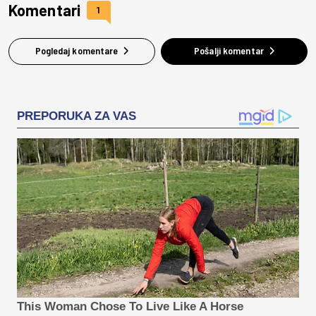
Komentari
1
Pogledaj komentare
Pošalji komentar
PREPORUKA ZA VAS
This Woman Chose To Live Like A Horse