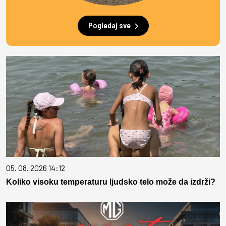
Pogledaj sve
05. 08. 2026 14:12
Koliko visoku temperaturu ljudsko telo može da izdrži?