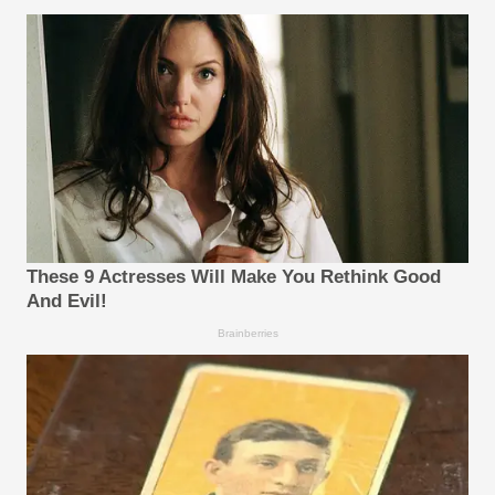
These 9 Actresses Will Make You Rethink Good
And Evil!
Brainberries