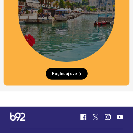
Pogledaj sve