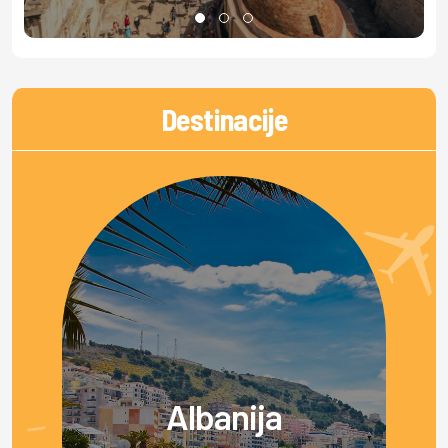
Destinacije
Albanija