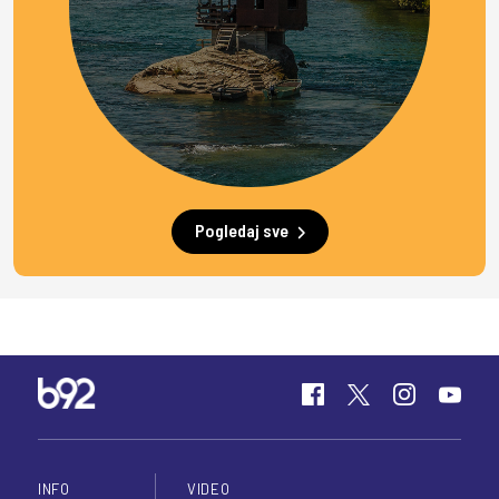
Pogledaj sve
INFO
VIDEO