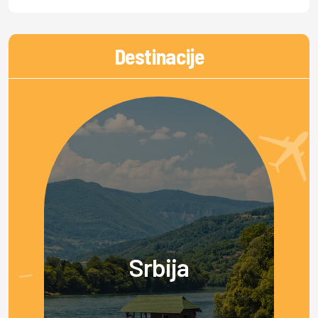
Destinacije
Srbija