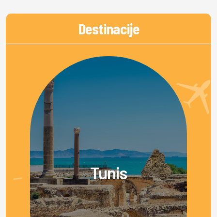
Destinacije
Tunis