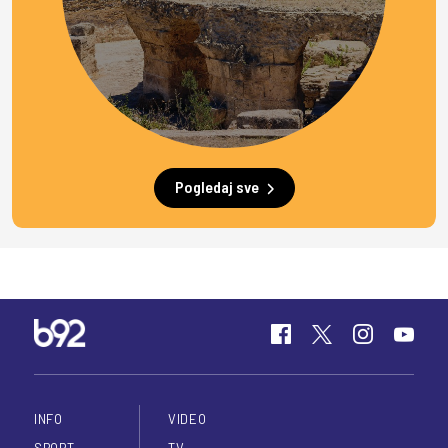
Pogledaj sve
INFO
VIDEO
SPORT
TV