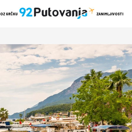
ROZ GRČKU
ZANIMLJIVOSTI