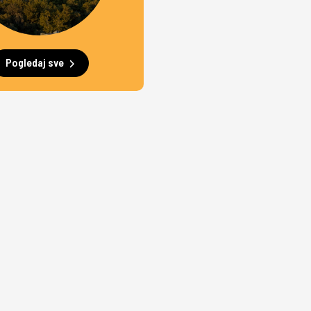
Pogledaj sve