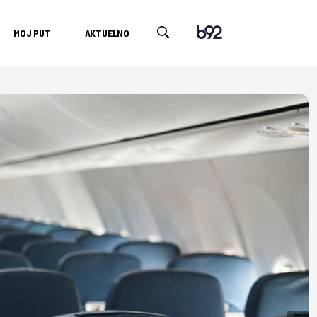
MOJ PUT
AKTUELNO