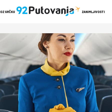
ROZ GRČKU
ZANIMLJIVOSTI