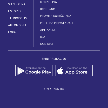
MARKETING
SUPERŽENA
IMPRESUM
ESPORTS
PRAVILA KORIŠĆENJA
TEHNOPOLIS
POLITIKA PRIVATNOSTI
AUTOMOBILI
APLIKACIJE
LOKAL
RSS
KONTAKT
SKINI APLIKACIJU
© 1995 - 2026, B92